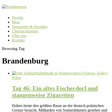
Projekt
Blog
Sponsoren & Spenden
Übernachtungen
Über uns
Kontakt
Browsing Tag
Brandenburg
Polen
Tag 46: Ein altes Fischerdorf und
stangenweise Zigaretten
Haben heute den größten Basar an der deutsch-polnischen
Grenze besucht, Milliarden von Sonnenblumen gesehen und