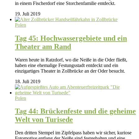
in einem Fischerdorf eine Storchenfamilie entdeckt.
19. Juli 2019
Polen
Tag 45: Hochwassergebiete und ein
Theater am Rand
Waren heute in Ratzdorf, wo die Neiße in die Oder fließt,
haben eine ehemalige Festungsstadt entdeckt und ein
einzigartiges Theater in Zollbrücke an der Oder besucht.
18. Juli 2019
Polen
Tag 44: Brückenfeste und die geheime
Welt von Turisede
Den dritten Stempel im Zipfelpass haben wir sicher, kuriose
Fotomotive entlang der Neiße sind festgehalten und eine