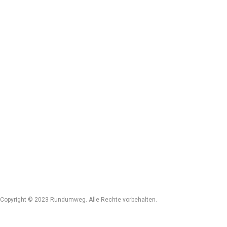
Copyright © 2023 Rundumweg. Alle Rechte vorbehalten.