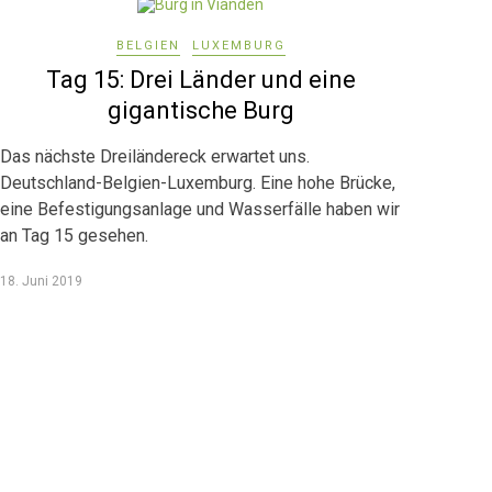
BELGIEN
LUXEMBURG
Tag 15: Drei Länder und eine
gigantische Burg
Das nächste Dreiländereck erwartet uns.
Deutschland-Belgien-Luxemburg. Eine hohe Brücke,
eine Befestigungsanlage und Wasserfälle haben wir
an Tag 15 gesehen.
18. Juni 2019