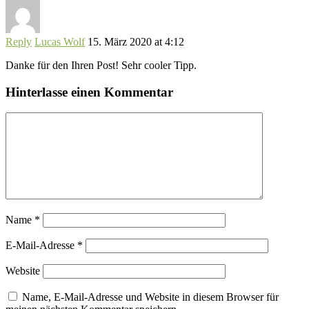
Reply
Lucas Wolf
15. März 2020 at 4:12
Danke für den Ihren Post! Sehr cooler Tipp.
Hinterlasse einen Kommentar
Name
*
E-Mail-Adresse
*
Website
Name, E-Mail-Adresse und Website in diesem Browser für