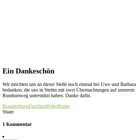
Ein Dankeschön
Wir möchten uns an dieser Stelle noch einmal bei Uwe und Barbara
bedanken, die uns in Stettin mit zwei Übernachtungen auf unserem
Rundumweg unterstützt haben. Danke dafür.
Brandenburg
Flachland
Oder
Ruine
Share
1 Kommentar