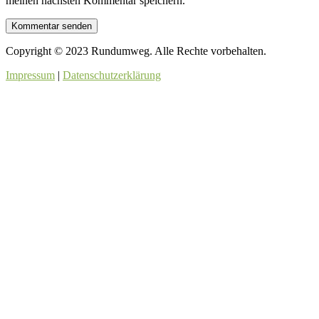
meinen nächsten Kommentar speichern.
Copyright © 2023 Rundumweg. Alle Rechte vorbehalten.
Impressum
|
Datenschutzerklärung